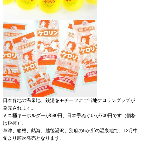
日本各地の温泉地、銭湯をモチーフにご当地ケロリングッズが
発売されます。
ミニ桶キーホルダーが580円、日本手ぬぐいが700円です（価格
は税抜）。
草津、箱根、熱海、越後湯沢、別府の5か所の温泉地で、12月中
旬より順次発売となります。