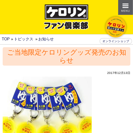
TOP
»
トピックス
»
お知らせ
オンラインショップ
ご当地限定ケロリングッズ発売のお知
らせ
2017年12月13日