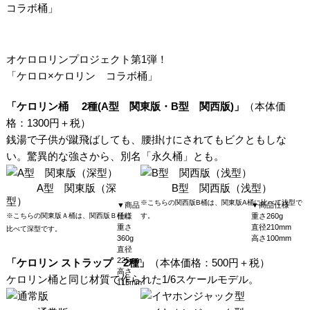
オケロロリンプロジェクト第1弾！
「ケロロ×ケロリン コラボ桶」
「ケロリン桶 2種(A型 関東版・B型 関西版)」
（本体価
格：1300円＋税）
銭湯で子供が蹴飛ばしても、腰掛けにされてもビクともしな
い。驚異的な強さから、別名「永久桶」とも。
A型 関東版（深
B型 関西版（浅型）
型）
※こちらの関西版B桶は、関東版A桶に比べて浅型で
▼商品
▼商品仕様
※こちらの関東版Ａ桶は、関西版Ｂ桶に
仕様
す。
重さ260g
重さ
直径210mm
比べて深型です。
360g
高さ100mm
直径
225mm
「ケロリン ストラップ 2種」
（本体価格：500円＋税）
高さ
ケロリン桶と同じ材質で作られた1/6スケールモデル。
115mm