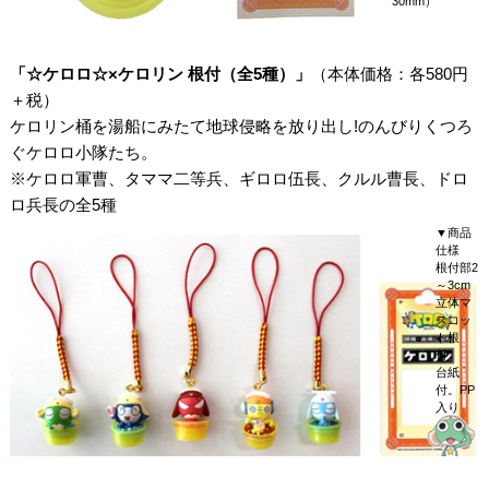
30mm）
「☆ケロロ☆×ケロリン 根付（全5種）」
（本体価格：各580円
＋税）
ケロリン桶を湯船にみたて地球侵略を放り出し!のんびりくつろ
ぐケロロ小隊たち。
※ケロロ軍曹、タママ二等兵、ギロロ伍長、クルル曹長、ドロ
ロ兵長の全5種
▼商品
仕様
根付部2
～3cm
立体マ
スコッ
ト根
付。
台紙
付。PP
入り