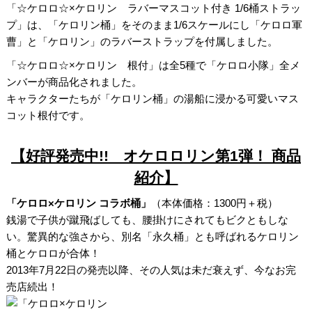
「☆ケロロ☆×ケロリン ラバーマスコット付き 1/6桶ストラッ
プ」は、「ケロリン桶」をそのまま1/6スケールにし「ケロロ軍
曹」と「ケロリン」のラバーストラップを付属しました。
「☆ケロロ☆×ケロリン 根付」は全5種で「ケロロ小隊」全メ
ンバーが商品化されました。
キャラクターたちが「ケロリン桶」の湯船に浸かる可愛いマス
コット根付です。
【好評発売中!! オケロロリン第1弾！ 商品
紹介】
「ケロロ×ケロリン コラボ桶」
（本体価格：1300円＋税）
銭湯で子供が蹴飛ばしても、腰掛けにされてもビクともしな
い。驚異的な強さから、別名「永久桶」とも呼ばれるケロリン
桶とケロロが合体！
2013年7月22日の発売以降、その人気は未だ衰えず、今なお完
売店続出！