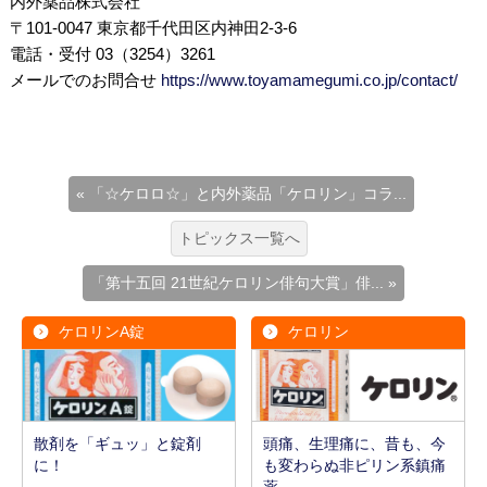
内外薬品株式会社
〒101-0047 東京都千代田区内神田2-3-6
電話・受付 03（3254）3261
メールでのお問合せ
https://www.toyamamegumi.co.jp/contact/
« 「☆ケロロ☆」と内外薬品「ケロリン」コラ...
トピックス一覧へ
「第十五回 21世紀ケロリン俳句大賞」俳... »
ケロリンA錠
ケロリン
散剤を「ギュッ」と錠剤
頭痛、生理痛に、昔も、今
に！
も変わらぬ非ピリン系鎮痛